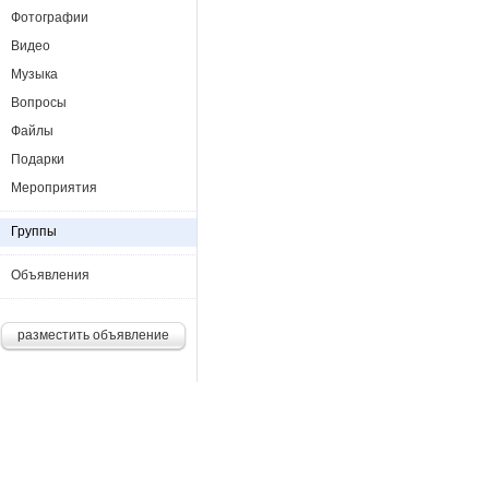
Фотографии
Видео
Музыка
Вопросы
Файлы
Подарки
Мероприятия
Группы
Объявления
разместить объявление