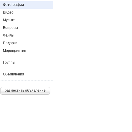
Фотографии
Видео
Музыка
Вопросы
Файлы
Подарки
Мероприятия
Группы
Объявления
разместить объявление