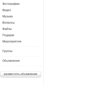
Фотографии
Видео
Музыка
Вопросы
Файлы
Подарки
Мероприятия
Группы
Объявления
разместить объявление