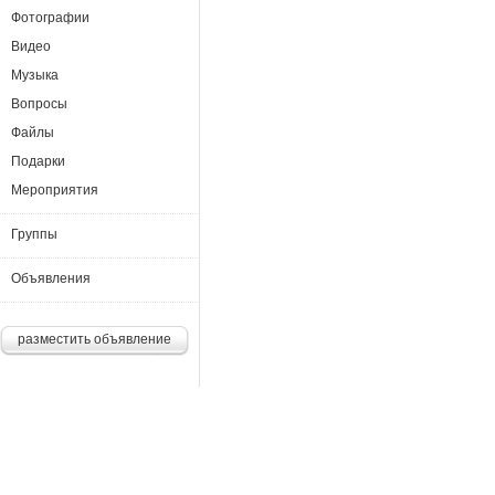
Фотографии
Видео
Музыка
Вопросы
Файлы
Подарки
Мероприятия
Группы
Объявления
разместить объявление