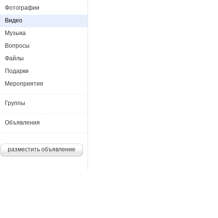
Фотографии
Видео
Музыка
Вопросы
Файлы
Подарки
Мероприятия
Группы
Объявления
разместить объявление