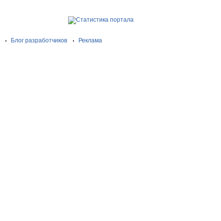
Блог разработчиков
Реклама