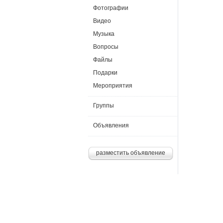
Фотографии
Видео
Музыка
Вопросы
Файлы
Подарки
Мероприятия
Группы
Объявления
разместить объявление