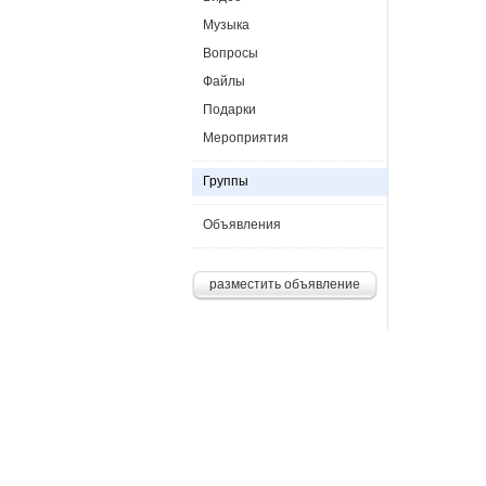
Музыка
Вопросы
Файлы
Подарки
Мероприятия
Группы
Объявления
разместить объявление