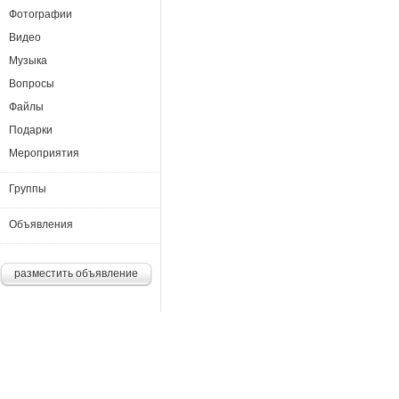
Фотографии
Видео
Музыка
Вопросы
Файлы
Подарки
Мероприятия
Группы
Объявления
разместить объявление