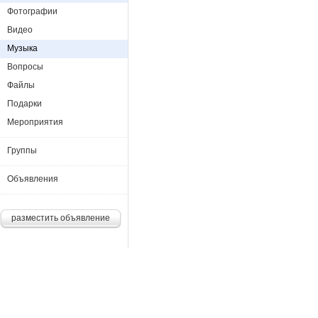
Фотографии
Видео
Музыка
Вопросы
Файлы
Подарки
Мероприятия
Группы
Объявления
разместить объявление