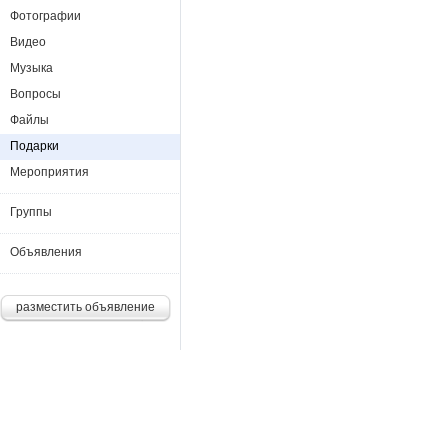
Фотографии
Видео
Музыка
Вопросы
Файлы
Подарки
Мероприятия
Группы
Объявления
разместить объявление