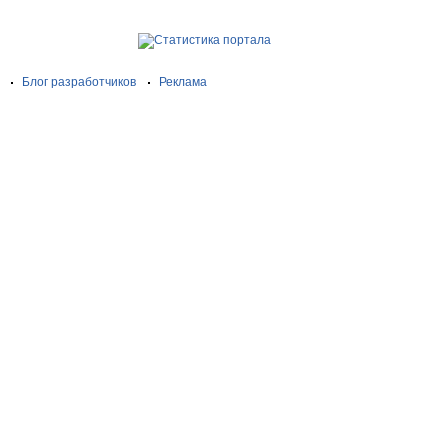
Блог разработчиков
Реклама