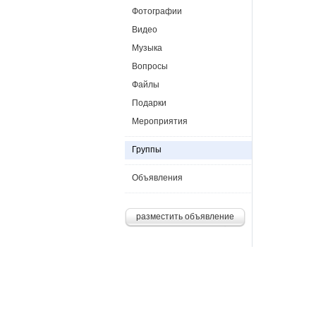
Фотографии
Видео
Музыка
Вопросы
Файлы
Подарки
Мероприятия
Группы
Объявления
разместить объявление