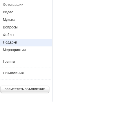
Фотографии
Видео
Музыка
Вопросы
Файлы
Подарки
Мероприятия
Группы
Объявления
разместить объявление