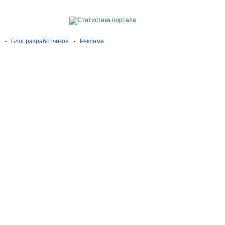
Блог разработчиков
Реклама