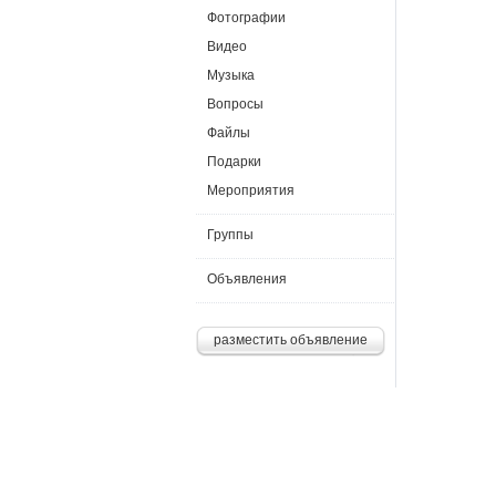
Фотографии
Видео
Музыка
Вопросы
Файлы
Подарки
Мероприятия
Группы
Объявления
разместить объявление