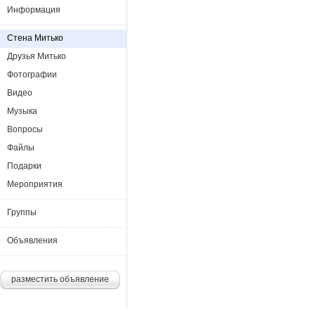
Информация
Стена Митько
Друзья Митько
Фотографии
Видео
Музыка
Вопросы
Файлы
Подарки
Мероприятия
Группы
Объявления
разместить объявление