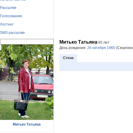
Рассылки
Голосования
Хостинг
SMS рассылки
Митько Татьяна
65 лет
День рождения:
26 октября 1960
(Скорпион
Стена
Митько Татьяна