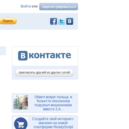
Войти
или
пригласить друзей из других сетей
Обвел вокруг пальца: в
Тольятти пенсионер
подсунул мошенникам
вместо 2,4...
Создайте свой интернет-
магазин на новой
платформе ReadyScript