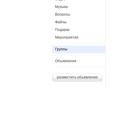
Музыка
Вопросы
Файлы
Подарки
Мероприятия
Группы
Объявления
разместить объявление