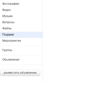
Фотографии
Видео
Музыка
Вопросы
Файлы
Подарки
Мероприятия
Группы
Объявления
разместить объявление