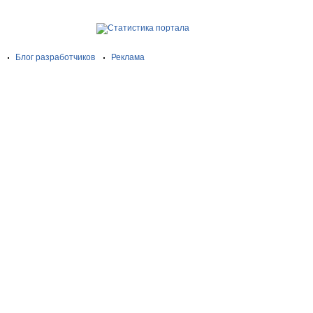
Блог разработчиков
Реклама