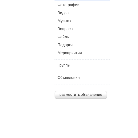
Фотографии
Видео
Музыка
Вопросы
Файлы
Подарки
Мероприятия
Группы
Объявления
разместить объявление