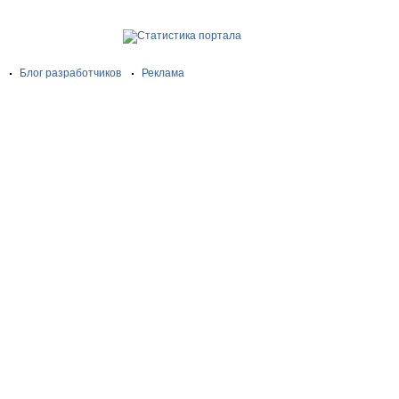
Блог разработчиков
Реклама