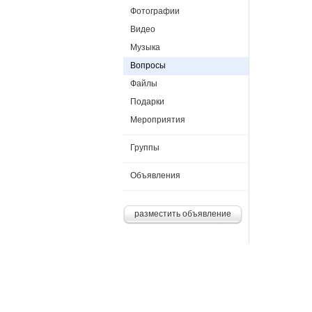
Фотографии
Видео
Музыка
Вопросы
Файлы
Подарки
Мероприятия
Группы
Объявления
разместить объявление