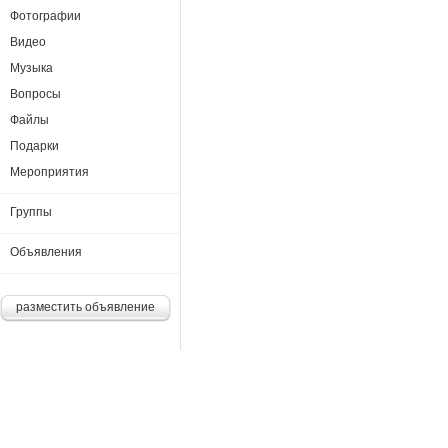
Фотографии
Видео
Музыка
Вопросы
Файлы
Подарки
Мероприятия
Группы
Объявления
разместить объявление