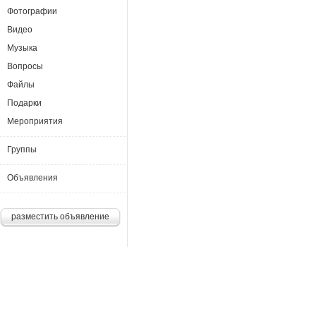
Фотографии
Видео
Музыка
Вопросы
Файлы
Подарки
Мероприятия
Группы
Объявления
разместить объявление