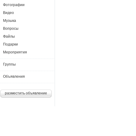
Фотографии
Видео
Музыка
Вопросы
Файлы
Подарки
Мероприятия
Группы
Объявления
разместить объявление