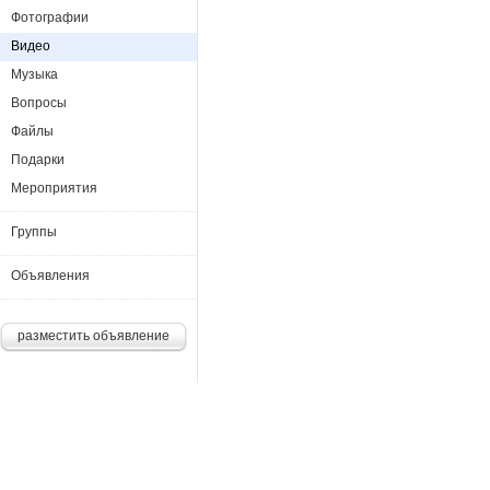
Фотографии
Видео
Музыка
Вопросы
Файлы
Подарки
Мероприятия
Группы
Объявления
разместить объявление