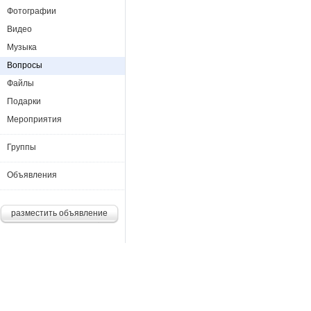
Фотографии
Видео
Музыка
Вопросы
Файлы
Подарки
Мероприятия
Группы
Объявления
разместить объявление