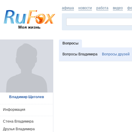
афиша
новости
работа
видео
фо
Моя жизнь
Вопросы
Вопросы Владимира
Вопросы друзей
Владимир Щеголев
Информация
Стена Владимира
Друзья Владимира