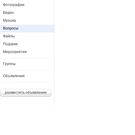
Фотографии
Видео
Музыка
Вопросы
Файлы
Подарки
Мероприятия
Группы
Объявления
разместить объявление