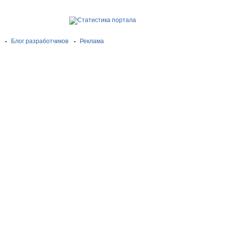
Блог разработчиков
Реклама