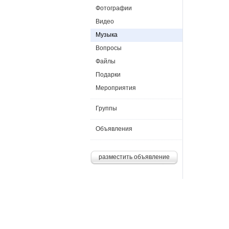
Фотографии
Видео
Музыка
Вопросы
Файлы
Подарки
Мероприятия
Группы
Объявления
разместить объявление