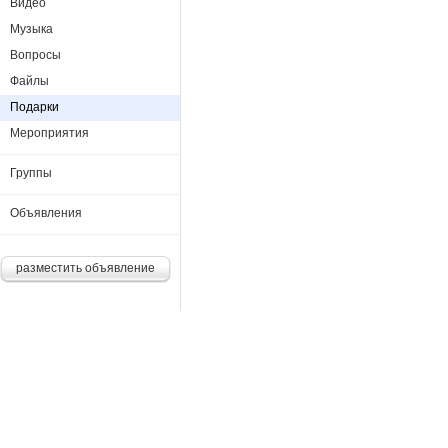
Видео
Музыка
Вопросы
Файлы
Подарки
Мероприятия
Группы
Объявления
разместить объявление