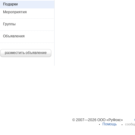
Подарки
Мероприятия
Группы
Объявления
разместить объявление
© 2007—2026 ООО «РуФокс»
Помощь
сообщ