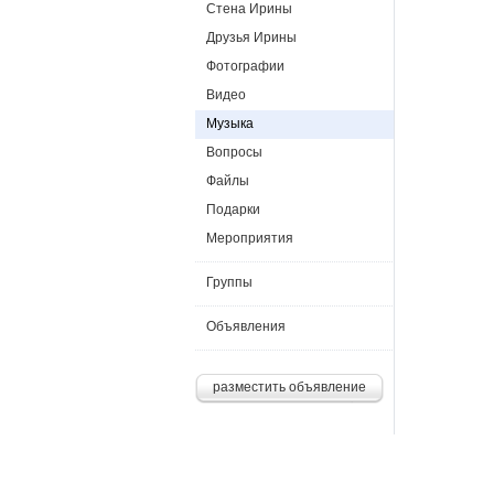
Стена Ирины
Друзья Ирины
Фотографии
Видео
Музыка
Вопросы
Файлы
Подарки
Мероприятия
Группы
Объявления
разместить объявление