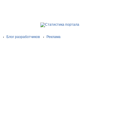
Блог разработчиков
Реклама