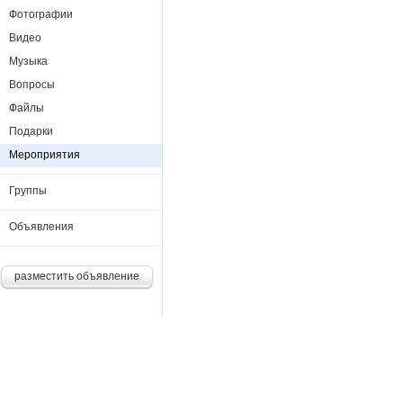
Фотографии
Видео
Музыка
Вопросы
Файлы
Подарки
Мероприятия
Группы
Объявления
разместить объявление