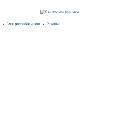
Блог разработчиков
Реклама