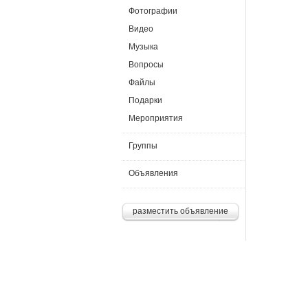
Фотографии
Видео
Музыка
Вопросы
Файлы
Подарки
Мероприятия
Группы
Объявления
разместить объявление