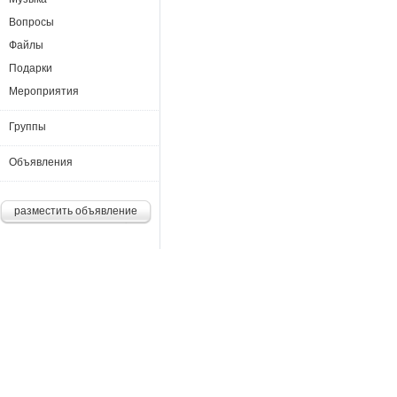
Вопросы
Файлы
Подарки
Мероприятия
Группы
Объявления
разместить объявление