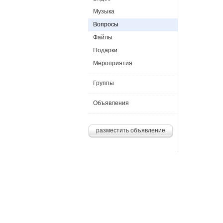
Музыка
Вопросы
Файлы
Подарки
Мероприятия
Группы
Объявления
разместить объявление