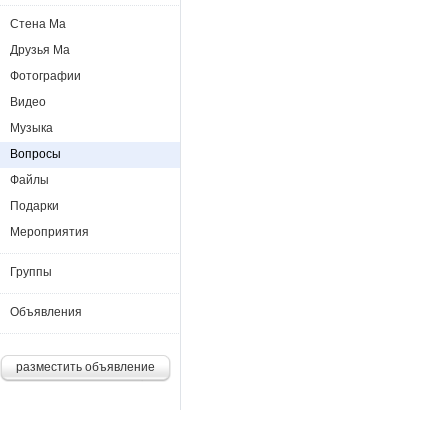
Стена Ма
Друзья Ма
Фотографии
Видео
Музыка
Вопросы
Файлы
Подарки
Мероприятия
Группы
Объявления
разместить объявление