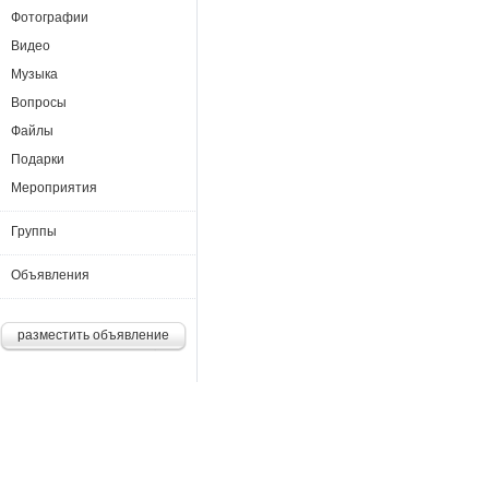
Фотографии
Видео
Музыка
Вопросы
Файлы
Подарки
Мероприятия
Группы
Объявления
разместить объявление