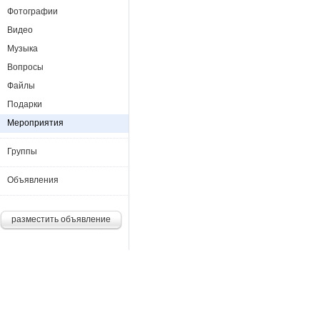
Фотографии
Видео
Музыка
Вопросы
Файлы
Подарки
Мероприятия
Группы
Объявления
разместить объявление