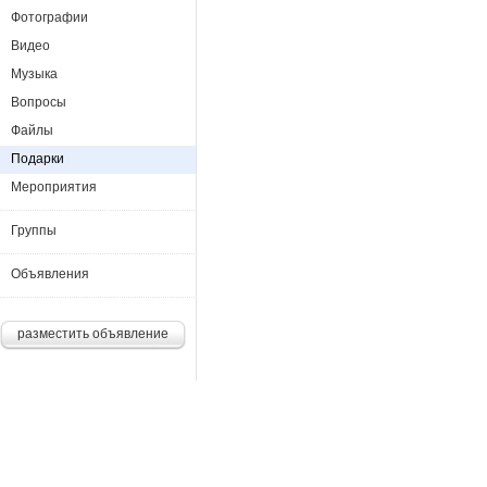
Фотографии
Видео
Музыка
Вопросы
Файлы
Подарки
Мероприятия
Группы
Объявления
разместить объявление