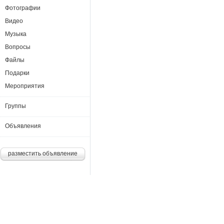
Фотографии
Видео
Музыка
Вопросы
Файлы
Подарки
Мероприятия
Группы
Объявления
разместить объявление