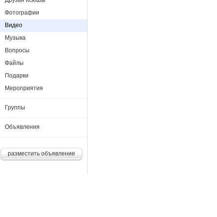
Друзья Ксюшы
Фотографии
Видео
Музыка
Вопросы
Файлы
Подарки
Мероприятия
Группы
Объявления
разместить объявление