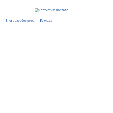
Блог разработчиков
Реклама