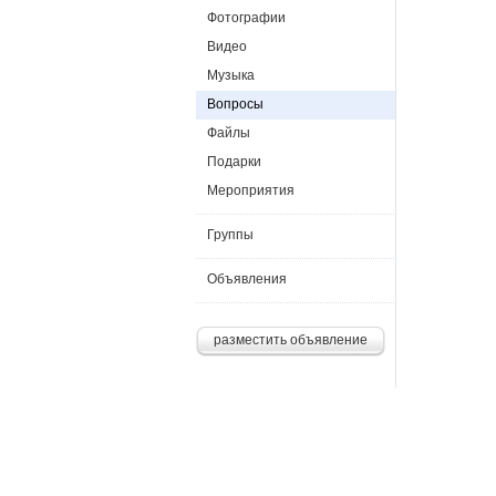
Фотографии
Видео
Музыка
Вопросы
Файлы
Подарки
Мероприятия
Группы
Объявления
разместить объявление