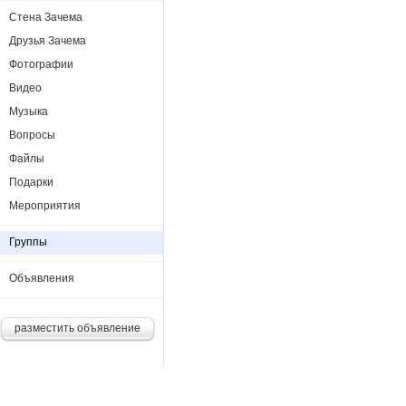
Стена Зачема
Друзья Зачема
Фотографии
Видео
Музыка
Вопросы
Файлы
Подарки
Мероприятия
Группы
Объявления
разместить объявление