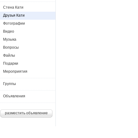
Стена Кати
Друзья Кати
Фотографии
Видео
Музыка
Вопросы
Файлы
Подарки
Мероприятия
Группы
Объявления
разместить объявление