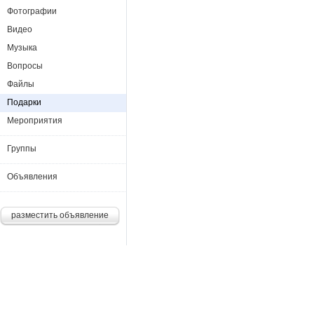
Фотографии
Видео
Музыка
Вопросы
Файлы
Подарки
Мероприятия
Группы
Объявления
разместить объявление