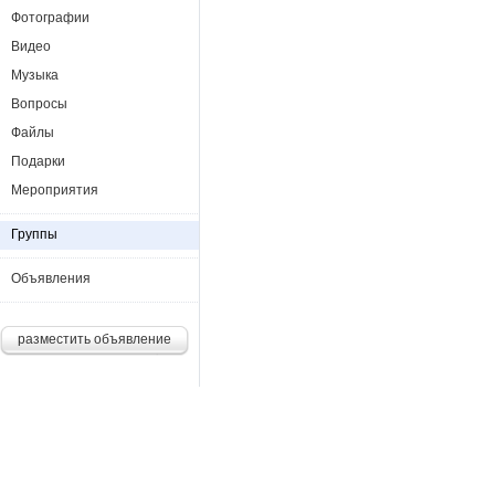
Фотографии
Видео
Музыка
Вопросы
Файлы
Подарки
Мероприятия
Группы
Объявления
разместить объявление