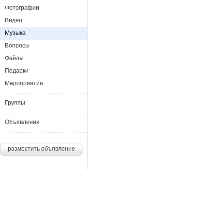
Фотографии
Видео
Музыка
Вопросы
Файлы
Подарки
Мероприятия
Группы
Объявления
разместить объявление