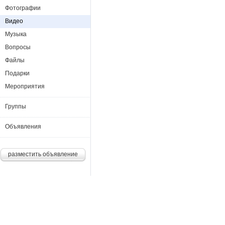
Фотографии
Видео
Музыка
Вопросы
Файлы
Подарки
Мероприятия
Группы
Объявления
разместить объявление