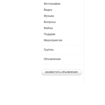
Фотографии
Видео
Музыка
Вопросы
Файлы
Подарки
Мероприятия
Группы
Объявления
разместить объявление