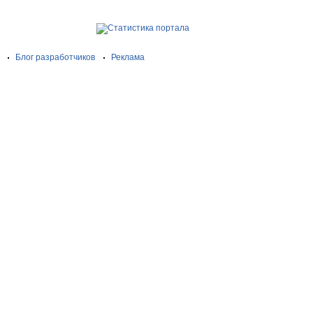
Блог разработчиков
Реклама