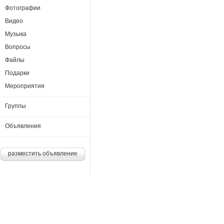
Фотографии
Видео
Музыка
Вопросы
Файлы
Подарки
Мероприятия
Группы
Объявления
разместить объявление