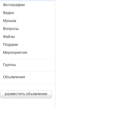
Фотографии
Видео
Музыка
Вопросы
Файлы
Подарки
Мероприятия
Группы
Объявления
разместить объявление