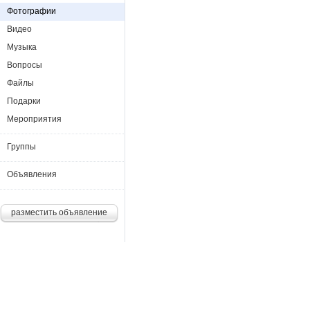
Фотографии
Видео
Музыка
Вопросы
Файлы
Подарки
Мероприятия
Группы
Объявления
разместить объявление