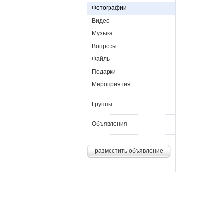
Фотографии
Видео
Музыка
Вопросы
Файлы
Подарки
Мероприятия
Группы
Объявления
разместить объявление