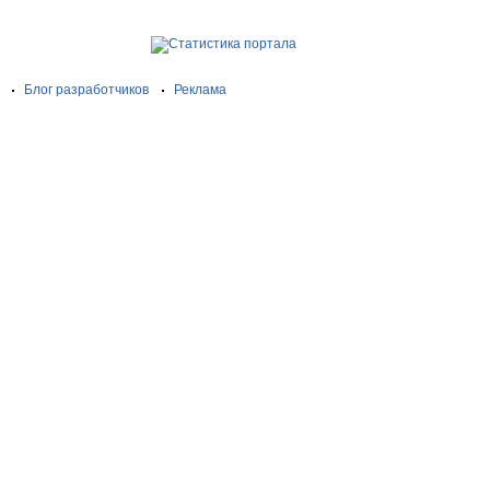
Блог разработчиков
Реклама